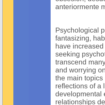
anteriormente 
Psychological p
fantasizing, ha
have increased
seeking psycho
transcend many
and worrying o
the main topics 
reflections of a
developmental e
relationships de