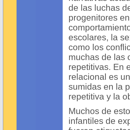
de las luchas d
progenitores en
comportamiento,
escolares, la s
como los confli
muchas de las 
repetitivas. En
relacional es u
sumidas en la p
repetitiva y la 
Muchos de esto
infantiles de ex