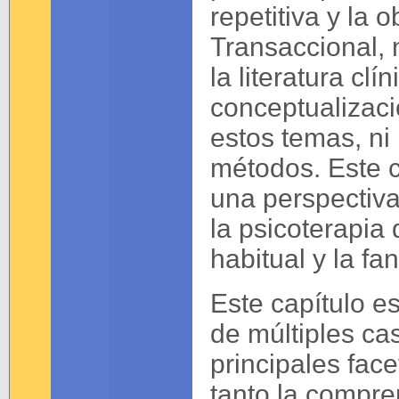
repetitiva y la 
Transaccional, 
la literatura cl
conceptualizaci
estos temas, ni 
métodos. Este c
una perspectiva
la psicoterapia
habitual y la fan
Este capítulo es
de múltiples ca
principales face
tanto la compre