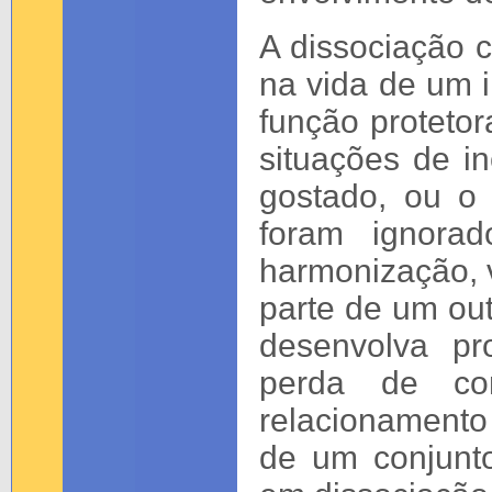
A dissociação 
na vida de um 
função protetor
situações de in
gostado, ou o
foram ignorad
harmonização, 
parte de um out
desenvolva pr
perda de co
relacionamento
de um conjunt