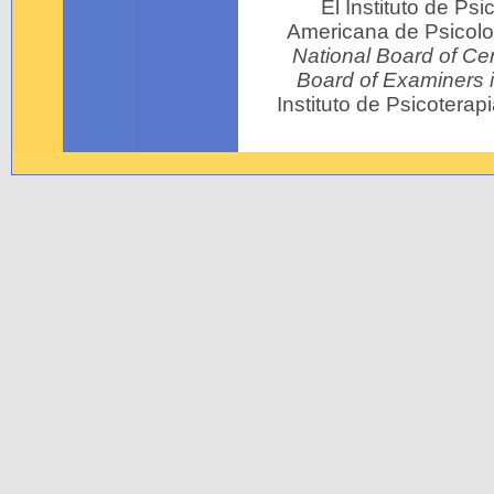
El Instituto de Ps
Americana de Psicolog
National Board of Cer
Board of Examiners 
Instituto de Psicotera