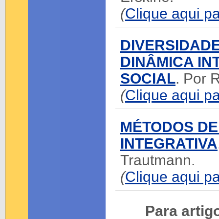
(
Clique aqui pa
DIVERSIDADE
DINÂMICA IN
SOCIAL
. Por 
(
Clique aqui pa
MÉTODOS DE
INTEGRATIVA
Trautmann.
(
Clique aqui pa
Para artig